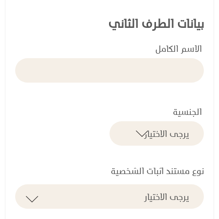
بيانات الطرف الثاني
الاسم الكامل
الجنسية
نوع مستند اثبات الشخصية
ن
و
ع