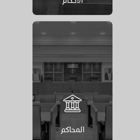
المحاكم
المحاكم