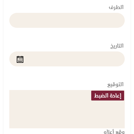
الطرف
التاريخ
التوقيع
وقع أعلاه