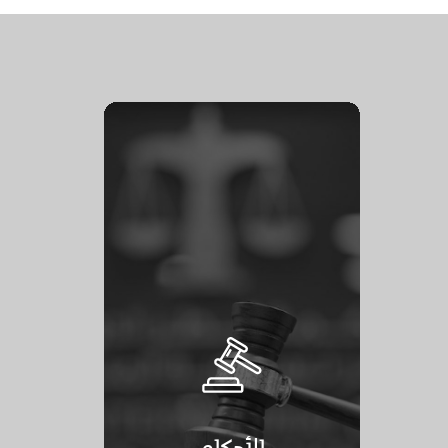
الأحكام
الأحكام