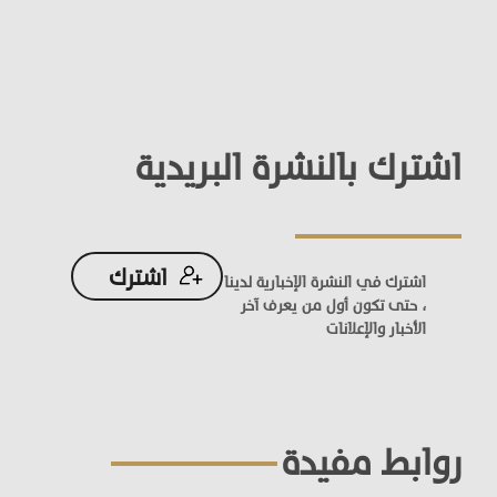
اشترك بالنشرة البريدية
اشترك
اشترك في النشرة الإخبارية لدينا
، حتى تكون أول من يعرف آخر
الأخبار والإعلانات
روابط مفيدة