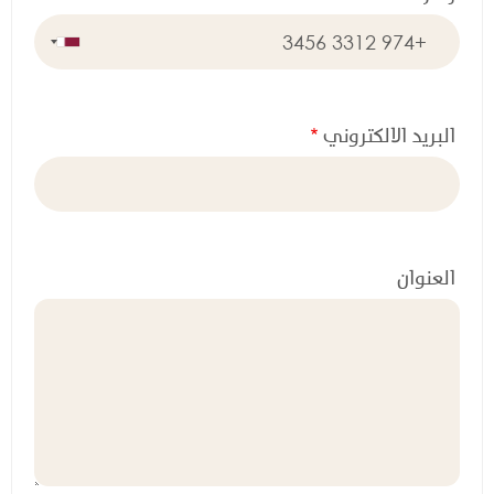
البريد الالكتروني
العنوان