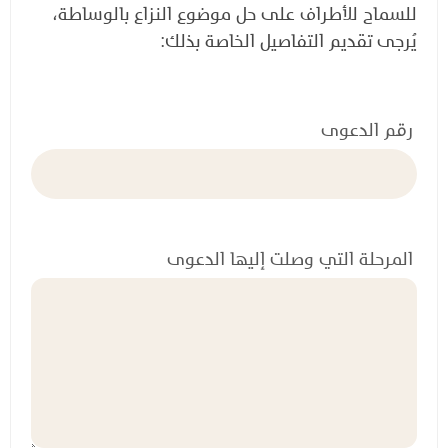
للسماح للأطراف على حل موضوع النزاع بالوساطة،
يُرجى تقديم التفاصيل الخاصة بذلك:
رقم الدعوى
المرحلة التي وصلت إليها الدعوى