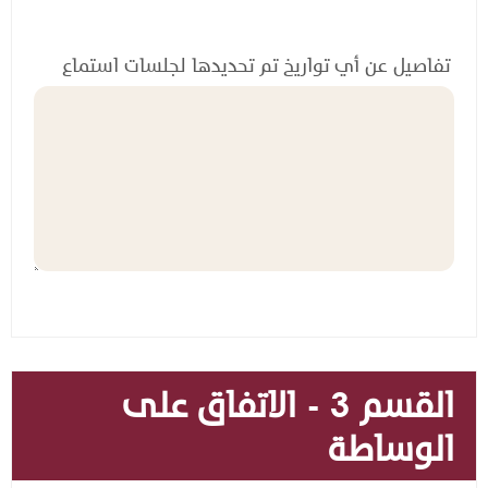
تفاصيل عن أي تواريخ تم تحديدها لجلسات استماع
القسم 3 - الاتفاق على
الوساطة