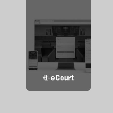
المحكمة
الإلكترونية