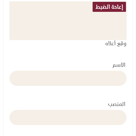
وقع أعلاه
الاسم
المنصب