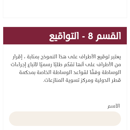
القسم 8 - التواقيع
يعتبر توقيع الأطراف على هذا النموذج بمثابة ، إقرار
من الأطراف على أنها تقدّم طلبًا رسميًا لاتباع إجراءات
الوساطة وفقًا لقواعد الوساطة الخاصة بمحكمة
قطر الدولية ومركز تسوية المنازعات.
الاسم