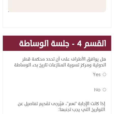
القسم 4 - جلسة الوساطة
هل يوافق الأطراف على أن تحدد محكمة قطر
الدولية ومركز تسوية المنازعات تاريخ بدء الوساطة
Yes
No
إذا كانت الإجابة "نعم"، فيُرجى تقديم تفاصيل عن
التواريخ التي يجب تجنبها: