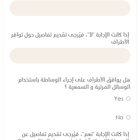
إذا كانت الإجابة "لا"، فيُرجى تقديم تفاصيل حول توافر
الأطراف
هل يوافق الأطراف على إجراء الوساطة باستخدام
الوسائل المرئية و السمعية ؟
Yes
No
إذا كانت الإجابة "نعم"، فيُرجى تقديم تفاصيل عن