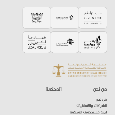
من نحن
المحكمة
من نحن
الشراكات والاتفاقيات
لجنة مستخدمي المحكمة