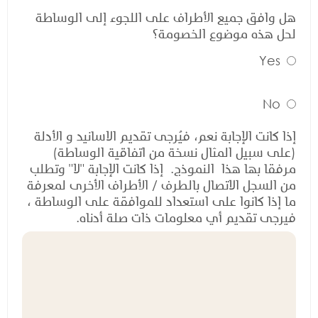
هل وافق جميع الأطراف على اللجوء إلى الوساطة
لحل هذه موضوع الخصومة؟
Yes
No
إذا كانت الإجابة نعم، فيُرجى تقديم الاسانيد و الأدلة
(على سبيل المثال نسخة من اتفاقية الوساطة)
مرفقا بها هذا النموذج. إذا كانت الإجابة "لا" وتطلب
من السجل الاتصال بالطرف / الأطراف الأخرى لمعرفة
ما إذا كانوا على استعداد للموافقة على الوساطة ،
فيرجى تقديم أي معلومات ذات صلة أدناه.