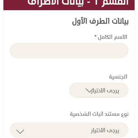
القسم 1 - بيانات الأطراف
بيانات الطرف الأول
الاسم الكامل
الجنسية
نوع مستند اثبات الشخصية
ن
و