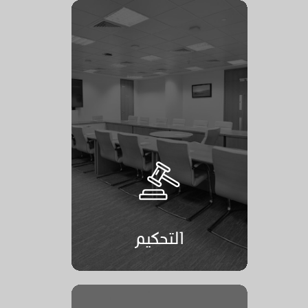
التحكيم
التحكيم