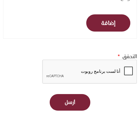
التحقق