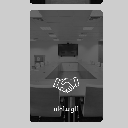
الوساطة
الوساطة