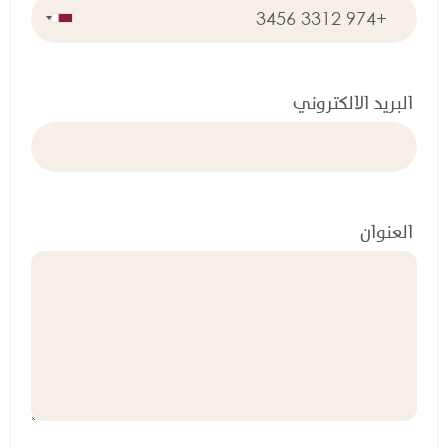
البريد الالكتروني
العنوان