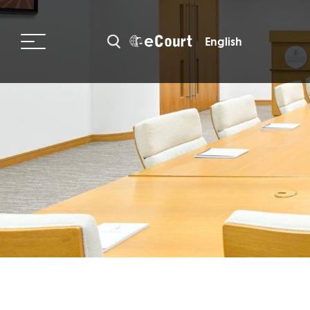
English