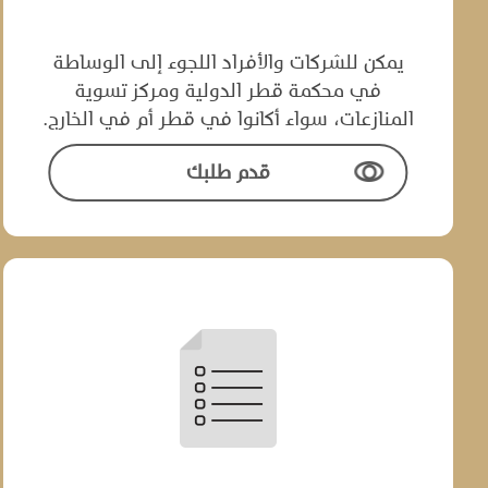
يمكن للشركات والأفراد اللجوء إلى الوساطة
في محكمة قطر الدولية ومركز تسوية
المنازعات، سواء‌ ‌أكانوا في قطر أم في الخارج.‌
قدم طلبك