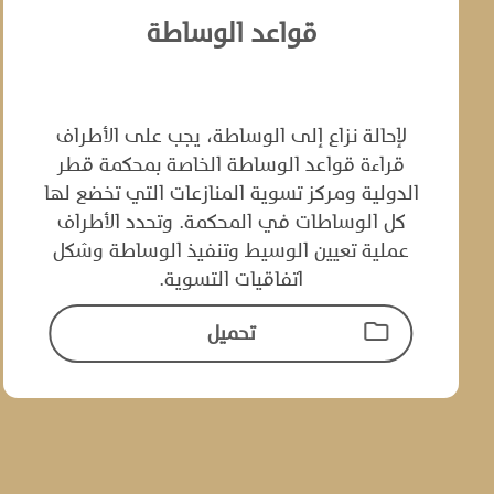
قواعد الوساطة
لإحالة نزاع إلى الوساطة، يجب على الأطراف
قراءة قواعد الوساطة الخاصة بمحكمة قطر
الدولية‌ ‌ومركز تسوية المنازعات التي تخضع لها
كل الوساطات في المحكمة.‌ ‌وتحدد الأطراف
عملية تعيين‌ ‌الوسيط وتنفيذ الوساطة وشكل
اتفاقيات التسوية.‌
تحميل