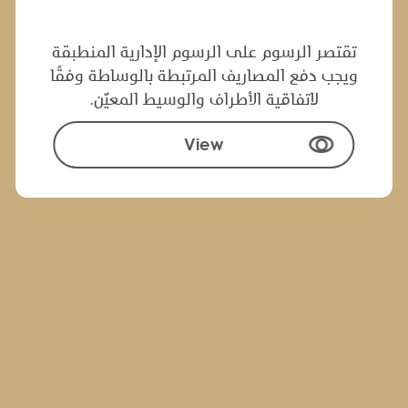
‌تقتصر الرسوم على الرسوم الإدار‌‍‌ية المنطبقة
ويجب دفع المصاريف المرتبطة بالوساطة وفقًا
لاتفاقية‌ ‌الأطراف والوسيط المعيّن.‌
View