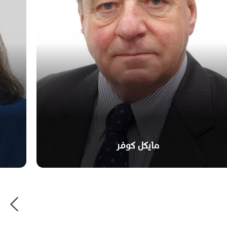
مايكل كوفر