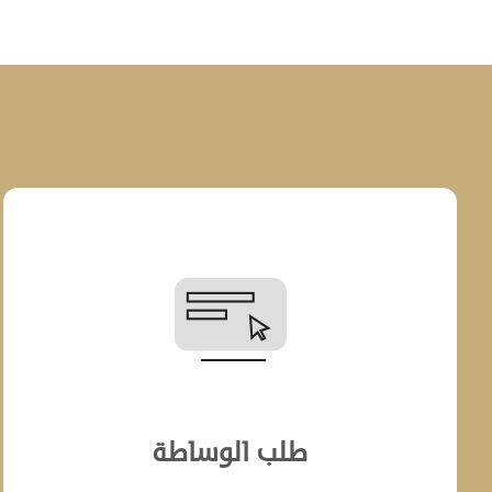
طلب الوساطة