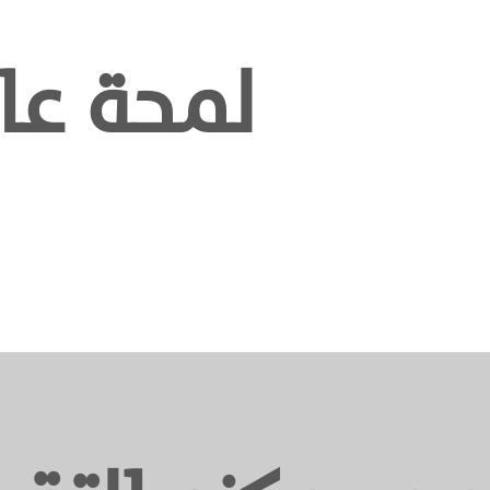
لمحة عا