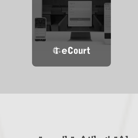
المحكمة
الإلكترونية