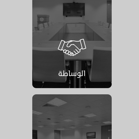
الوساطة
الوساطة