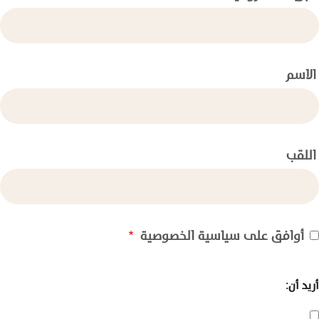
الاسم
اللقب
أوافق على
سياسية الخصوصية
أريد أن: