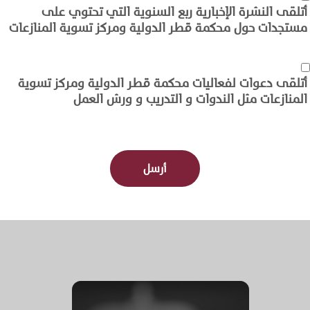
أتلقى النشرة الإخبارية ربع السنوية التي تحتوي على
مستجدات حول محكمة قطر الدولية ومركز تسوية المنازعات
أتلقى دعوات لفعاليات محكمة قطر الدولية ومركز تسوية
المنازعات مثل الندوات و التدريب و ورش العمل