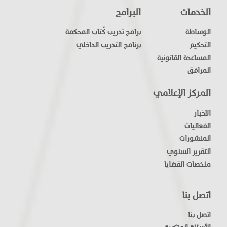
الخدمات
البرامج
الوساطة
برامج تدريب كُتاب المحكمة
التحكيم
برنامج التدريب الداخلي
المساعدة القانونية
المرافق
المركز الإعلامي
الاخبار
الفعاليات
المنشورات
التقرير السنوي
ملخصات القضايا
اتصل بنا
اتصل بنا