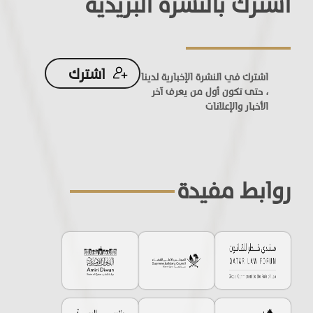
اشترك بالنشرة البريدية
اشترك
اشترك في النشرة الإخبارية لدينا
، حتى تكون أول من يعرف آخر
الأخبار والإعلانات
روابط مفيدة