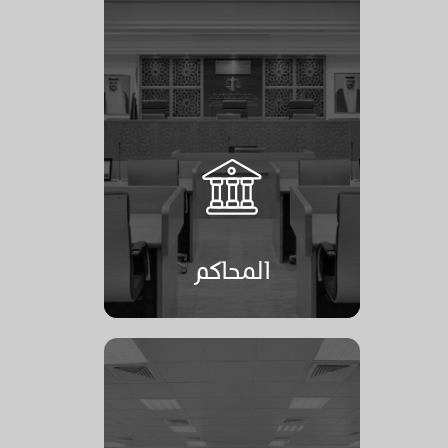
المحاكم
المحاكم