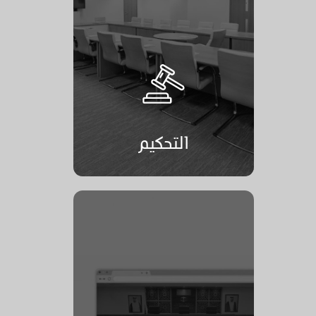
التحكيم
التحكيم