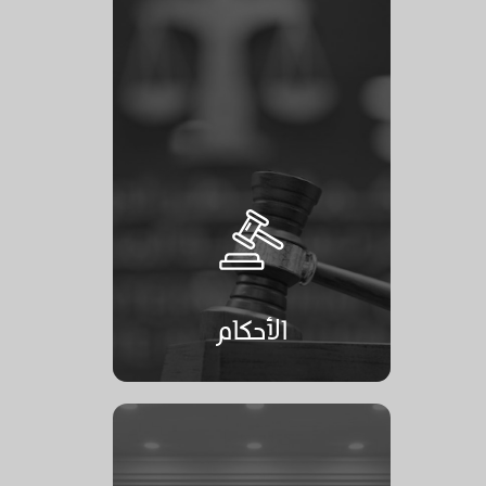
الأحكام
الأحكام