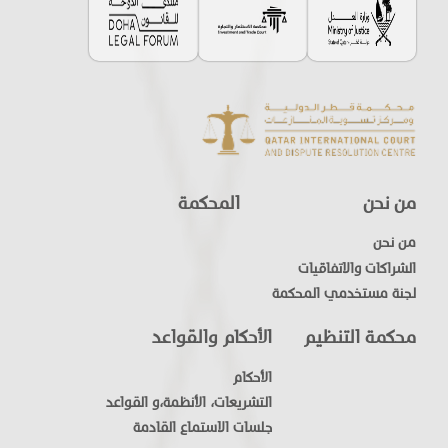
من نحن
المحكمة
من نحن
الشراكات والاتفاقيات
لجنة مستخدمي المحكمة
محكمة التنظيم
الأحكام والقواعد
الأحكام
التشريعات، الأنظمة،و القواعد
جلسات الاستماع القادمة