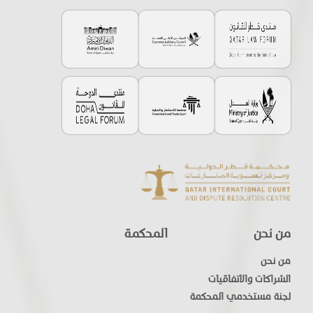
من نحن
المحكمة
من نحن
الشراكات والاتفاقيات
لجنة مستخدمي المحكمة