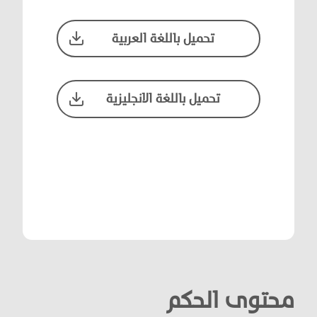
تحميل باللغة العربية
تحميل باللغة الانجليزية
محتوى الحكم