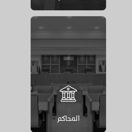
المحاكم
المحاكم