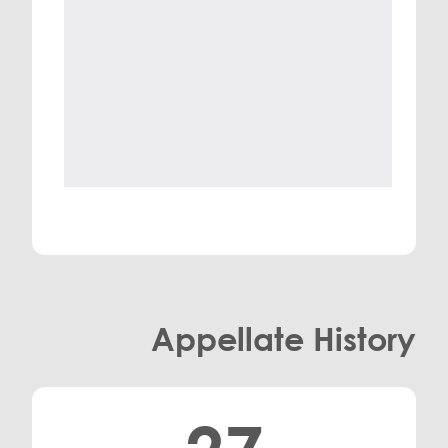
Appellate History