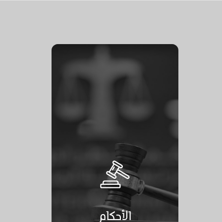
الأحكام
الأحكام