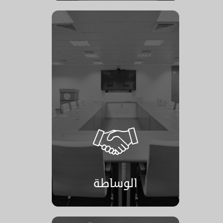
الوساطة
الوساطة