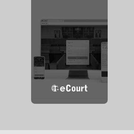
المحكمة
الإلكترونية