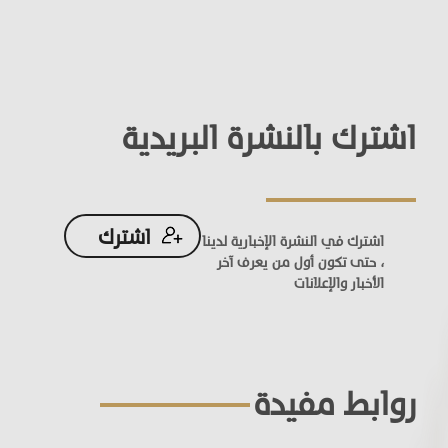
اشترك بالنشرة البريدية
اشترك
اشترك في النشرة الإخبارية لدينا
، حتى تكون أول من يعرف آخر
الأخبار والإعلانات
روابط مفيدة