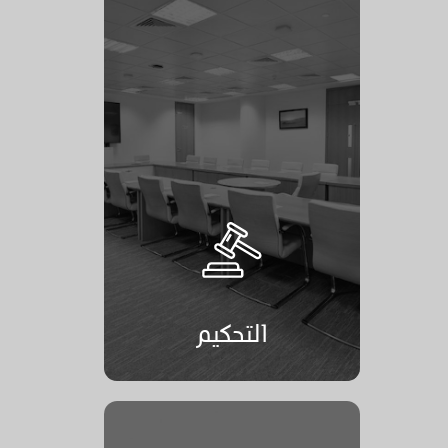
التحكيم
التحكيم