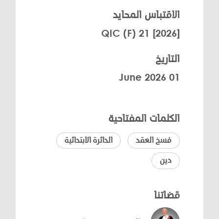
الاقتباس المحايد
[2026] QIC (F) 21
التاريخ
01 June 2026
الكلمات المفتاحية
فسخ العقد
الدائرة الابتدائية
دين
قضاتنا