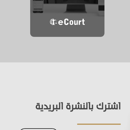
المحكمة
الإلكترونية
اشترك بالنشرة البريدية