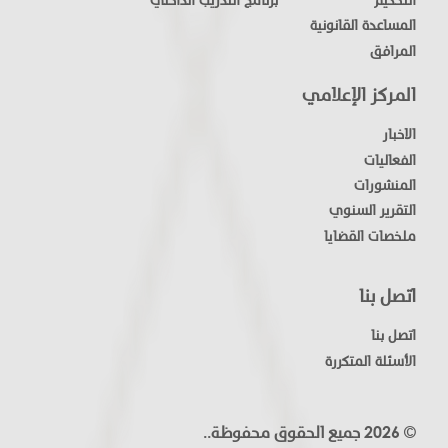
المساعدة القانونية
المرافق
المركز الإعلامي
الاخبار
الفعاليات
المنشورات
التقرير السنوي
ملخصات القضايا
اتصل بنا
اتصل بنا
الأسئلة المتكررة
© 2026 جميع الحقوق محفوظة..