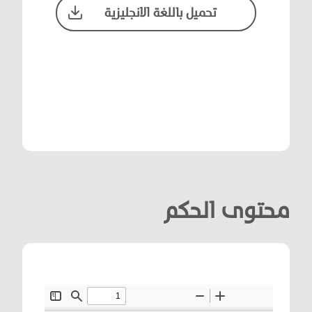
تحميل باللغة الانجليزية
محتوى الحكم