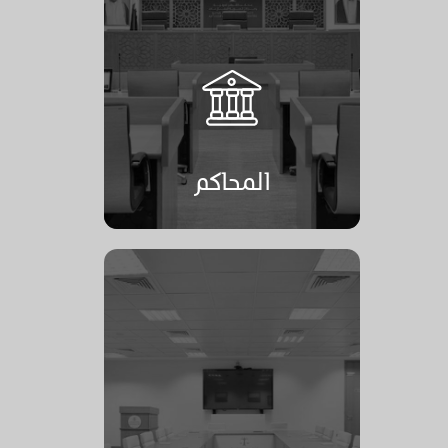
المحاكم
المحاكم