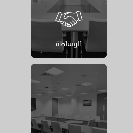
الوساطة
الوساطة