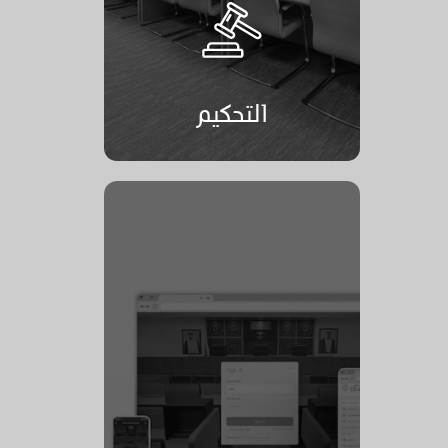
التحكيم
التحكيم