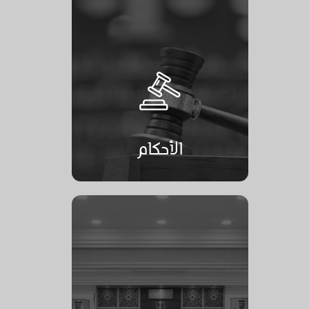
الأحكام
الأحكام