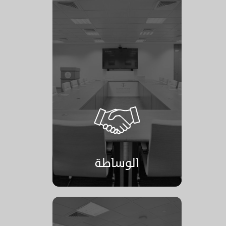
الوساطة
الوساطة