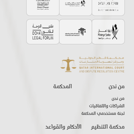
من نحن
المحكمة
من نحن
الشراكات والاتفاقيات
لجنة مستخدمي المحكمة
محكمة التنظيم
الأحكام والقواعد