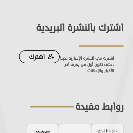
اشترك بالنشرة البريدية
اشترك
اشترك في النشرة الإخبارية لدينا
، حتى تكون أول من يعرف آخر
الأخبار والإعلانات
روابط مفيدة