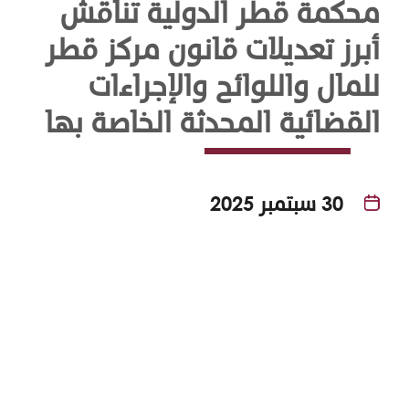
محكمة قطر الدولية تناقش
أبرز تعديلات قانون مركز قطر
للمال واللوائح والإجراءات
القضائية المحدثة الخاصة بها
30 سبتمبر 2025