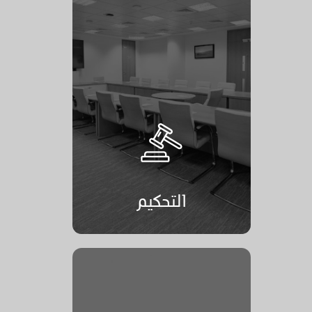
التحكيم
التحكيم