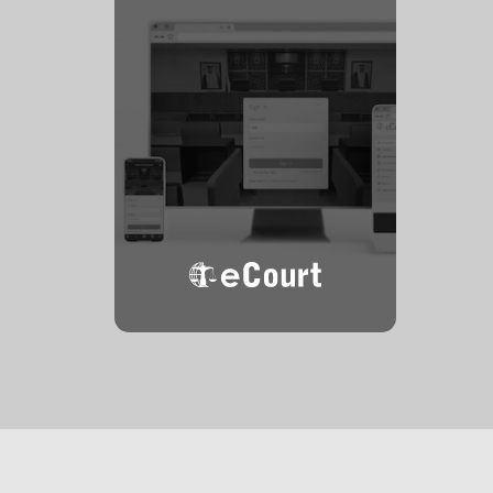
المحكمة
الإلكترونية