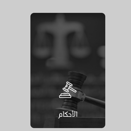
الأحكام
الأحكام