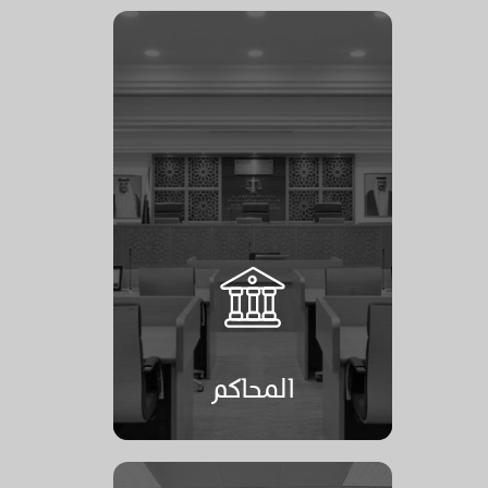
المحاكم
المحاكم